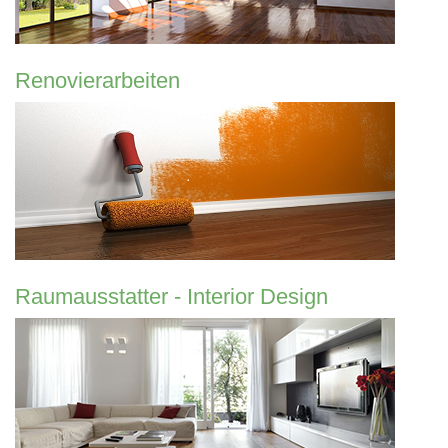
Renovierarbeiten
Raumausstatter - Interior Design