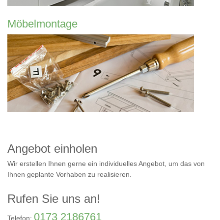
Möbelmontage
Angebot einholen
Wir erstellen Ihnen gerne ein individuelles Angebot, um das von
Ihnen geplante Vorhaben zu realisieren.
Rufen Sie uns an!
0173 2186761
Telefon: