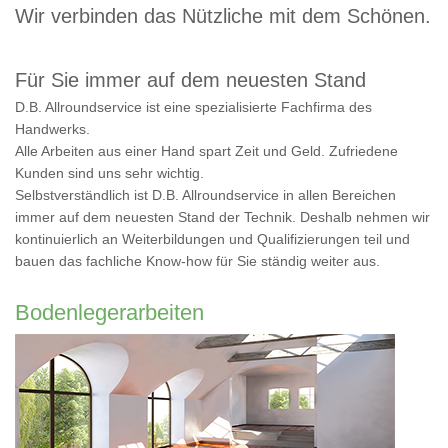
Wir verbinden das Nützliche mit dem Schönen.
Für Sie immer auf dem neuesten Stand
D.B. Allroundservice ist eine spezialisierte Fachfirma des
Handwerks.
Alle Arbeiten aus einer Hand spart Zeit und Geld. Zufriedene
Kunden sind uns sehr wichtig.
Selbstverständlich ist D.B. Allroundservice in allen Bereichen
immer auf dem neuesten Stand der Technik. Deshalb nehmen wir
kontinuierlich an Weiterbildungen und Qualifizierungen teil und
bauen das fachliche Know-how für Sie ständig weiter aus.
Bodenlegerarbeiten