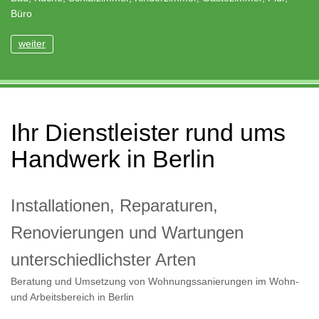
Büro
weiter
Ihr Dienstleister rund ums
Handwerk in Berlin
Installationen, Reparaturen,
Renovierungen und Wartungen
unterschiedlichster Arten
Beratung und Umsetzung von Wohnungssanierungen im Wohn-
und Arbeitsbereich in Berlin