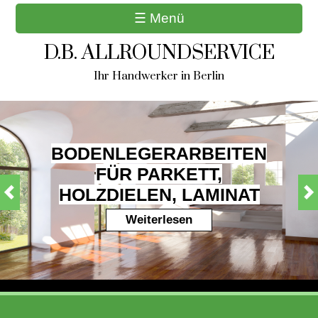
☰ Menü
D.B. ALLROUNDSERVICE
Ihr Handwerker in Berlin
BODENLEGERARBEITEN
FÜR PARKETT,
HOLZDIELEN, LAMINAT
Weiterlesen